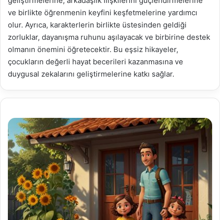
geliştirmelerine, arkadaşlık ilişkilerini güçlendirmelerine
ve birlikte öğrenmenin keyfini keşfetmelerine yardımcı
olur. Ayrıca, karakterlerin birlikte üstesinden geldiği
zorluklar, dayanışma ruhunu aşılayacak ve birbirine destek
olmanın önemini öğretecektir. Bu eşsiz hikayeler,
çocukların değerli hayat becerileri kazanmasına ve
duygusal zekalarını geliştirmelerine katkı sağlar.