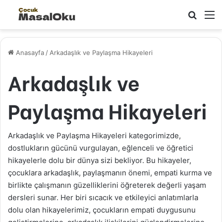
Arama 
M
Anasayfa
/
Arkadaşlık ve Paylaşma Hikayeleri
Arkadaşlık ve
Paylaşma Hikayeleri
Arkadaşlık ve Paylaşma Hikayeleri kategorimizde,
dostlukların gücünü vurgulayan, eğlenceli ve öğretici
hikayelerle dolu bir dünya sizi bekliyor. Bu hikayeler,
çocuklara arkadaşlık, paylaşmanın önemi, empati kurma ve
birlikte çalışmanın güzelliklerini öğreterek değerli yaşam
dersleri sunar. Her biri sıcacık ve etkileyici anlatımlarla
dolu olan hikayelerimiz, çocukların empati duygusunu