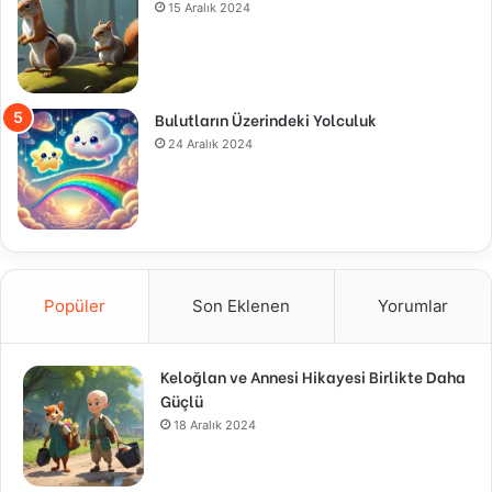
15 Aralık 2024
Bulutların Üzerindeki Yolculuk
24 Aralık 2024
Popüler
Son Eklenen
Yorumlar
Keloğlan ve Annesi Hikayesi Birlikte Daha
Güçlü
18 Aralık 2024