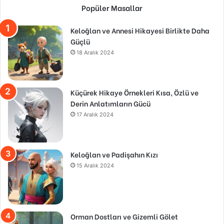
Popüler Masallar
Keloğlan ve Annesi Hikayesi Birlikte Daha
Güçlü
18 Aralık 2024
Küçürek Hikaye Örnekleri Kısa, Özlü ve
Derin Anlatımların Gücü
17 Aralık 2024
Keloğlan ve Padişahın Kızı
15 Aralık 2024
Orman Dostları ve Gizemli Gölet