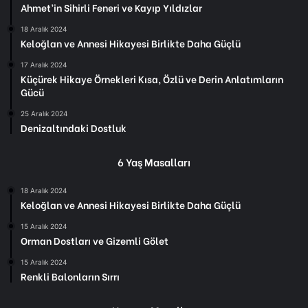
Ahmet’in Sihirli Feneri ve Kayıp Yıldızlar
18 Aralık 2024
Keloğlan ve Annesi Hikayesi Birlikte Daha Güçlü
17 Aralık 2024
Küçürek Hikaye Örnekleri Kısa, Özlü ve Derin Anlatımların
Gücü
25 Aralık 2024
Denizaltındaki Dostluk
6 Yaş Masalları
18 Aralık 2024
Keloğlan ve Annesi Hikayesi Birlikte Daha Güçlü
15 Aralık 2024
Orman Dostları ve Gizemli Gölet
15 Aralık 2024
Renkli Balonların Sırrı