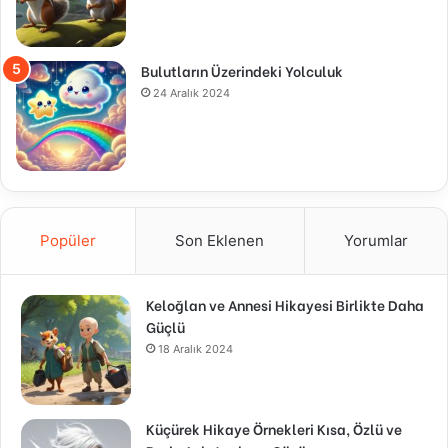
Bulutların Üzerindeki Yolculuk
24 Aralık 2024
Popüler
Son Eklenen
Yorumlar
Keloğlan ve Annesi Hikayesi Birlikte Daha
Güçlü
18 Aralık 2024
Küçürek Hikaye Örnekleri Kısa, Özlü ve