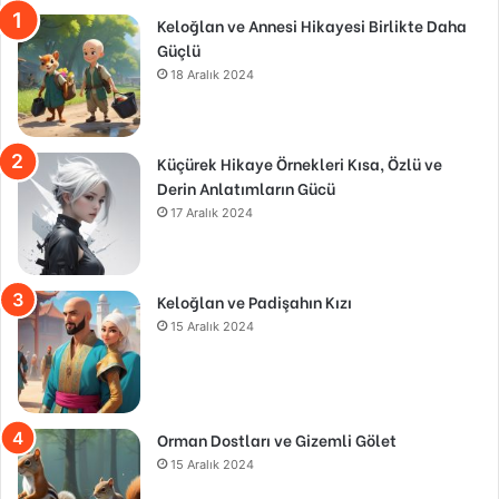
Keloğlan ve Annesi Hikayesi Birlikte Daha
Güçlü
18 Aralık 2024
Küçürek Hikaye Örnekleri Kısa, Özlü ve
Derin Anlatımların Gücü
17 Aralık 2024
Keloğlan ve Padişahın Kızı
15 Aralık 2024
Orman Dostları ve Gizemli Gölet
15 Aralık 2024