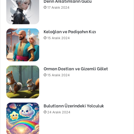
Derin Anlatımların Gücü
17 Aralık 2024
Keloğlan ve Padişahın Kızı
15 Aralık 2024
Orman Dostları ve Gizemli Gölet
15 Aralık 2024
Bulutların Üzerindeki Yolculuk
24 Aralık 2024