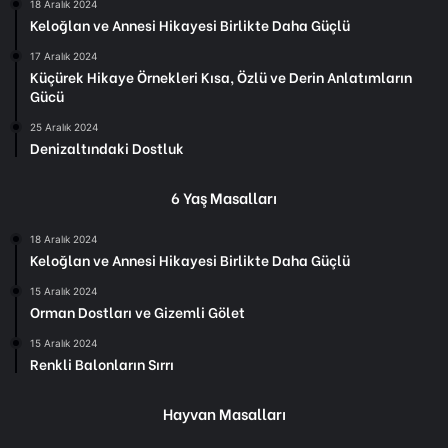
18 Aralık 2024
Keloğlan ve Annesi Hikayesi Birlikte Daha Güçlü
17 Aralık 2024
Küçürek Hikaye Örnekleri Kısa, Özlü ve Derin Anlatımların
Gücü
25 Aralık 2024
Denizaltındaki Dostluk
6 Yaş Masalları
18 Aralık 2024
Keloğlan ve Annesi Hikayesi Birlikte Daha Güçlü
15 Aralık 2024
Orman Dostları ve Gizemli Gölet
15 Aralık 2024
Renkli Balonların Sırrı
Hayvan Masalları