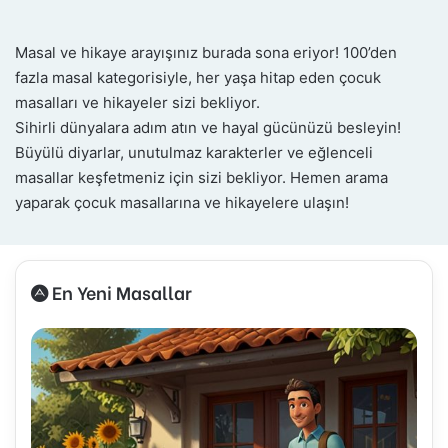
Masal ve hikaye arayışınız burada sona eriyor! 100’den
fazla masal kategorisiyle, her yaşa hitap eden çocuk
masalları ve hikayeler sizi bekliyor.
Sihirli dünyalara adım atın ve hayal gücünüzü besleyin!
Büyülü diyarlar, unutulmaz karakterler ve eğlenceli
masallar keşfetmeniz için sizi bekliyor. Hemen arama
yaparak çocuk masallarına ve hikayelere ulaşın!
En Yeni Masallar