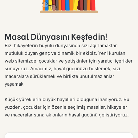
Masal Dünyasını Keşfedin!
Biz, hikayelerin büyülü dünyasında sizi ağırlamaktan
mutluluk duyan genç ve dinamik bir ekibiz. Yeni kurulan
web sitemizde, çocuklar ve yetişkinler için yaratıcı içerikler
sunuyoruz. Amacımız, hayal gücünüzü beslemek, sizi
maceralara sürüklemek ve birlikte unutulmaz anlar
yaşamak.
Küçük yüreklerin büyük hayalleri olduğuna inanıyoruz. Bu
yüzden, çocuklar için özenle seçilmiş masallar, hikayeler
ve maceralar sunarak onların hayal gücünü geliştiriyoruz.