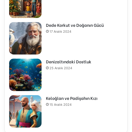
Dede Korkut ve Doğanın Gücü
17 Aralık 2024
Denizaltındaki Dostluk
25 Aralık 2024
Keloğlan ve Padişahın Kızı
15 Aralık 2024