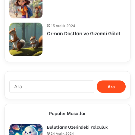
15 Aralık 2024
Orman Dostları ve Gizemli Gölet
Arama:
Popüler Masallar
Bulutların Üzerindeki Yolculuk
24 Aralık 2024