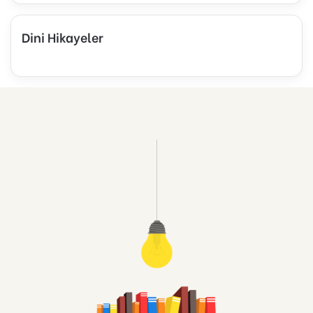
Dini Hikayeler