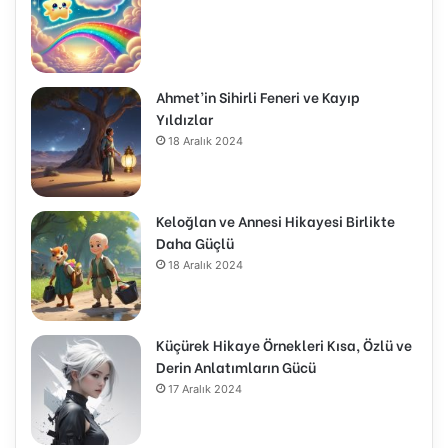
Ahmet’in Sihirli Feneri ve Kayıp
Yıldızlar
18 Aralık 2024
Keloğlan ve Annesi Hikayesi Birlikte
Daha Güçlü
18 Aralık 2024
Küçürek Hikaye Örnekleri Kısa, Özlü ve
Derin Anlatımların Gücü
17 Aralık 2024