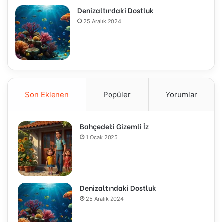
Denizaltındaki Dostluk
25 Aralık 2024
Son Eklenen
Popüler
Yorumlar
Bahçedeki Gizemli İz
1 Ocak 2025
Denizaltındaki Dostluk
25 Aralık 2024