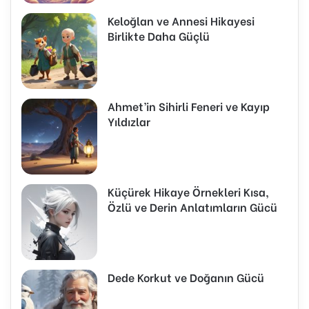
Keloğlan ve Annesi Hikayesi
Birlikte Daha Güçlü
Ahmet’in Sihirli Feneri ve Kayıp
Yıldızlar
Küçürek Hikaye Örnekleri Kısa,
Özlü ve Derin Anlatımların Gücü
Dede Korkut ve Doğanın Gücü