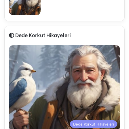
Dede Korkut Hikayeleri
Dede Korkut Hikayeleri