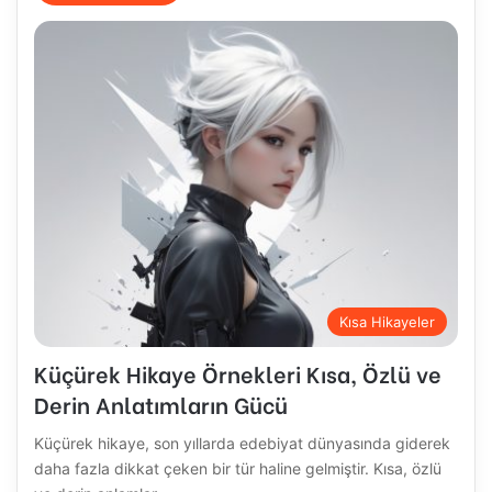
Kısa Hikayeler
Küçürek Hikaye Örnekleri Kısa, Özlü ve
Derin Anlatımların Gücü
Küçürek hikaye, son yıllarda edebiyat dünyasında giderek
daha fazla dikkat çeken bir tür haline gelmiştir. Kısa, özlü