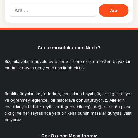
Arama:
Cocukmasaloku.com Nedir?
Biz, hikayelerin büyülü evreninde sizlere eşlik etmekten büyük bir
mutluluk duyan genç ve dinamik bir ekibiz.
Renkli dünyaları keşfederken, çocukların hayal güçlerini geliştiriyor
ve öğrenmeyi eğlenceli bir maceraya dönüştürüyoruz. Ailelerin
çocuklarıyla birlikte keyifli vakit geçirebileceği, değerlerin ön plana
çıktığı ve her sayfasında yeni bir keşif sunan masallar dünyası vaat
ediyoruz.
Çok Okunan Masallarımız